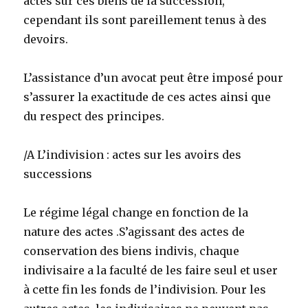
actes sur ces biens de la succession,
cependant ils sont pareillement tenus à des
devoirs.
L’assistance d’un avocat peut être imposé pour
s’assurer la exactitude de ces actes ainsi que
du respect des principes.
/A L’indivision : actes sur les avoirs des
successions
Le régime légal change en fonction de la
nature des actes .S’agissant des actes de
conservation des biens indivis, chaque
indivisaire a la faculté de les faire seul et user
à cette fin les fonds de l’indivision. Pour les