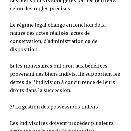
Les biens indivis sont gérés par les héritiers
selon des règles précises.
Le régime légal change en fonction de la
nature des actes réalisés: actes de
conservation, d’administration ou de
disposition.
Si les indivisaires ont droit aux bénéfices
provenant des biens indivis, ils supportent les
dettes de l’indivision à concurrence de leurs
droits dans la succession.
3/ La gestion des possessions indivis
Les indivisaires doivent procéder plusieurs