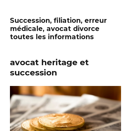
Succession, filiation, erreur
médicale, avocat divorce
toutes les informations
avocat heritage et
succession