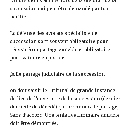
L’indivision s’achève lors de la division de la
succession qui peut être demandé par tout
héritier.
La défense des avocats spécialiste de
succession sont souvent obligatoire pour
réussir à un partage amiable et obligatoire
pour vaincre en justice.
/A Le partage judiciaire de la succession
on doit saisir le Tribunal de grande instance
du lieu de l’ouverture de la succession (dernier
domicile du décédé) qui ordonnera le partage,
Sans d’accord. Une tentative liminaire amiable
doit être démontrée.