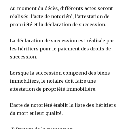
Au moment du décès, différents actes seront
réalisés: l’acte de notoriété, l’attestation de
propriété et la déclaration de succession.
La déclaration de succession est réalisée par
les héritiers pour le paiement des droits de
succession.
Lorsque la succession comprend des biens
immobiliers, le notaire doit faire une
attestation de propriété immobilière.
L’acte de notoriété établit la liste des héritiers
du mort et leur qualité.