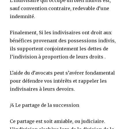
L’indivisaire qui occupe un bien indivis est,
sauf convention contraire, redevable d’une
indemnité.
Finalement, Si les indivisaires ont droit aux
bénéfices provenant des possessions indivis,
ils supportent conjointement les dettes de
l’indivision à proportion de leurs droits .
L’aide du d’avocats peut s’avérer fondamental
pour défendre vos intérêts et rappeler les
indivisaires à leurs devoirs.
/4 Le partage de la succession
Ce partage est soit amiable, ou judiciaire.