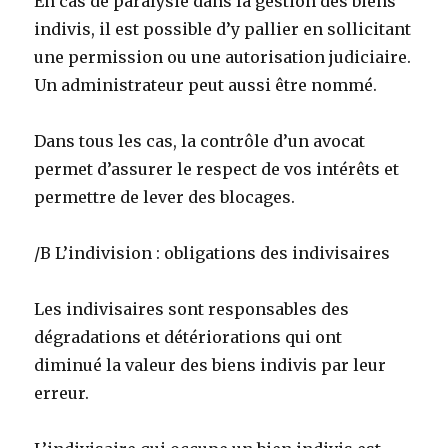
En cas de paralysie dans la gestion des biens
indivis, il est possible d’y pallier en sollicitant
une permission ou une autorisation judiciaire.
Un administrateur peut aussi être nommé.
Dans tous les cas, la contrôle d’un avocat
permet d’assurer le respect de vos intérêts et
permettre de lever des blocages.
/B L’indivision : obligations des indivisaires
Les indivisaires sont responsables des
dégradations et détériorations qui ont
diminué la valeur des biens indivis par leur
erreur.