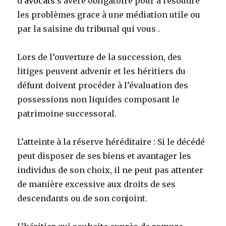
d’
avocats
s’avère obligatoire pour à résoudre
les problèmes grace à une médiation utile ou
par la saisine du tribunal qui vous .
Lors de l’ouverture de la succession, des
litiges peuvent advenir et les héritiers du
défunt doivent procéder à l’évaluation des
possessions non liquides composant le
patrimoine successoral.
L’atteinte à la réserve héréditaire : Si le décédé
peut disposer de ses biens et avantager les
individus de son choix, il ne peut pas attenter
de manière excessive aux droits de ses
descendants ou de son conjoint.