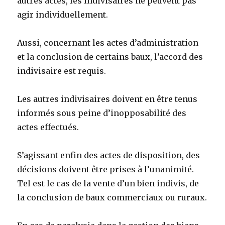
autres actes, les indivisaires ne peuvent pas
agir individuellement.
Aussi, concernant les actes d’administration
et la conclusion de certains baux, l’accord des
indivisaire est requis.
Les autres indivisaires doivent en être tenus
informés sous peine d’inopposabilité des
actes effectués.
S’agissant enfin des actes de disposition, des
décisions doivent être prises à l’unanimité.
Tel est le cas de la vente d’un bien indivis, de
la conclusion de baux commerciaux ou ruraux.