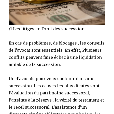
/1 Les litiges en Droit des
succession
En cas de problèmes, de blocages , les conseils
de l’avocat sont essentiels. En effet, Plusieurs
conflits peuvent faire échec à une liquidation
amiable de la
succession
.
Un d’
avocats
pour vous soutenir dans une
succession. Les causes les plus dicutés sont
l’évaluation du patrimoine successoral,
l’atteinte à la réserve , la vérité du
testament
et
le recel successoral. L’assistance d’un