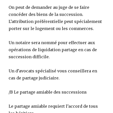
On peut de demander au juge de se faire
concéder des biens de la succession.
L’attribution préférentielle peut spécialement
porter sur le logement ou les commerces.
Un notaire sera nommé pour effectuer aux
opérations de liquidation partage en cas de
succession difficile.
Un d’avocats spécialisé vous conseillera en
cas de partage judiciaire.
/B Le partage amiable des successions
Le partage amiable requiert l’accord de tous