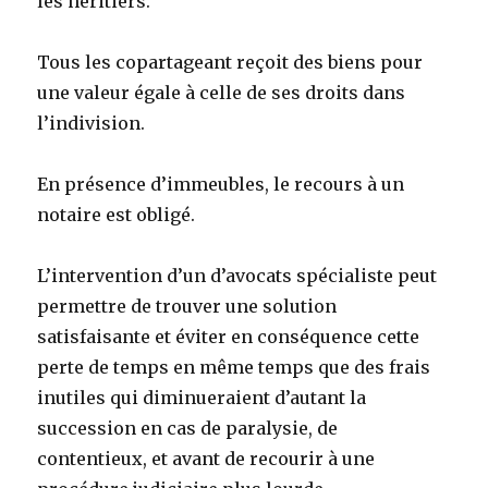
les héritiers.
Tous les copartageant reçoit des biens pour
une valeur égale à celle de ses droits dans
l’indivision.
En présence d’immeubles, le recours à un
notaire est obligé.
L’intervention d’un d’avocats spécialiste peut
permettre de trouver une solution
satisfaisante et éviter en conséquence cette
perte de temps en même temps que des frais
inutiles qui diminueraient d’autant la
succession en cas de paralysie, de
contentieux, et avant de recourir à une