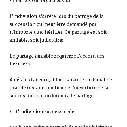
/B Partage de la succession
L’
indivision
s’arrête lors du partage de la
succession qui peut être demandé par
n’importe quel héritier. Ce partage est soit
amiable, soit judiciaire:
Le partage amiable requierre l’accord des
héritiers.
À défaut d’accord, il faut saisir le Tribunal de
grande instance du lieu de l’ouverture de la
succession qui ordonnera le partage.
/C L’
indivision
successorale