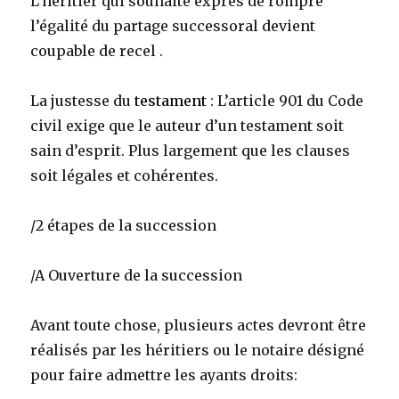
L’héritier qui souhaite exprès de rompre
l’égalité du partage successoral devient
coupable de recel .
La justesse du
testament
: L’article 901 du Code
civil exige que le auteur d’un testament soit
sain d’esprit. Plus largement que les clauses
soit légales et cohérentes.
/2 étapes de la succession
/A Ouverture de la succession
Avant toute chose, plusieurs actes devront être
réalisés par les héritiers ou le notaire désigné
pour faire admettre les ayants droits: