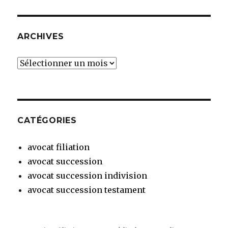
ARCHIVES
Archives
CATÉGORIES
avocat filiation
avocat succession
avocat succession indivision
avocat succession testament