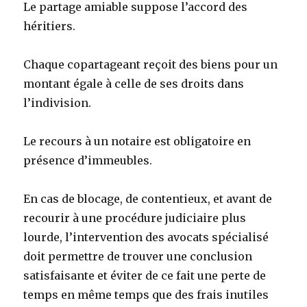
Le partage amiable suppose l’accord des
héritiers.
Chaque copartageant reçoit des biens pour un
montant égale à celle de ses droits dans
l’indivision.
Le recours à un notaire est obligatoire en
présence d’immeubles.
En cas de blocage, de contentieux, et avant de
recourir à une procédure judiciaire plus
lourde, l’intervention des avocats spécialisé
doit permettre de trouver une conclusion
satisfaisante et éviter de ce fait une perte de
temps en même temps que des frais inutiles