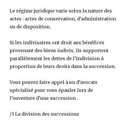
Le régime juridique varie selon la nature des
actes : actes de conservation, d’administration
ou de disposition.
Si les indivisaires ont droit aux bénéfices
provenant des biens indivis, ils supportent
parallèlement les dettes de l’indivision à
proportion de leurs droits dans la succession.
Vous pouvez faire appel à un d’avocats
spécialisé pour vous épauler lors de
l’ouverture d’une succession .
/3 La division des successions