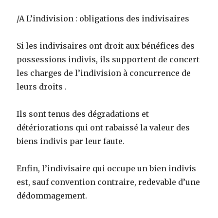
/A L’indivision : obligations des indivisaires
Si les indivisaires ont droit aux bénéfices des
possessions indivis, ils supportent de concert
les charges de l’indivision à concurrence de
leurs droits .
Ils sont tenus des dégradations et
détériorations qui ont rabaissé la valeur des
biens indivis par leur faute.
Enfin, l’indivisaire qui occupe un bien indivis
est, sauf convention contraire, redevable d’une
dédommagement.