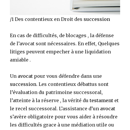
/1 Des contentieux en Droit des
succession
En cas de difficultés, de blocages , la défense
de l’avocat sont nécessaires. En effet, Quelques
litiges peuvent empecher à une liquidation
amiable .
Un
avocat
pour vous défendre dans une
succession
. Les contentieux débattus sont
l’évaluation du patrimoine successoral,
l’atteinte à la réserve , la vérité du
testament
et
le recel successoral. L’assistance d’un
avocat
s’avère obligatoire pour vous aider à résoudre
les difficultés grace à une médiation utile ou