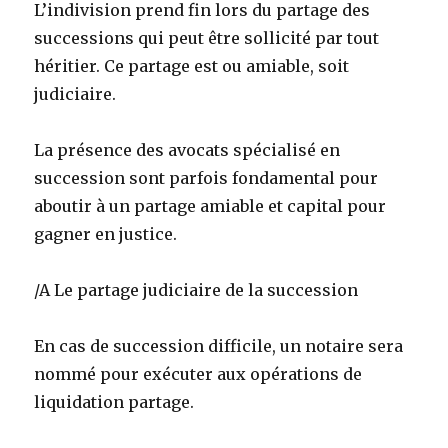
L’indivision prend fin lors du partage des
successions qui peut être sollicité par tout
héritier. Ce partage est ou amiable, soit
judiciaire.
La présence des avocats spécialisé en
succession sont parfois fondamental pour
aboutir à un partage amiable et capital pour
gagner en justice.
/A Le partage judiciaire de la succession
En cas de succession difficile, un notaire sera
nommé pour exécuter aux opérations de
liquidation partage.