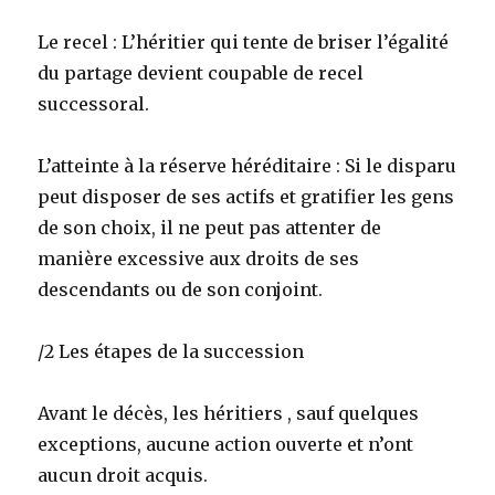
Le recel : L’héritier qui tente de briser l’égalité
du partage devient coupable de recel
successoral.
L’atteinte à la réserve héréditaire : Si le disparu
peut disposer de ses actifs et gratifier les gens
de son choix, il ne peut pas attenter de
manière excessive aux droits de ses
descendants ou de son conjoint.
/2 Les étapes de la succession
Avant le décès, les héritiers , sauf quelques
exceptions, aucune action ouverte et n’ont
aucun droit acquis.