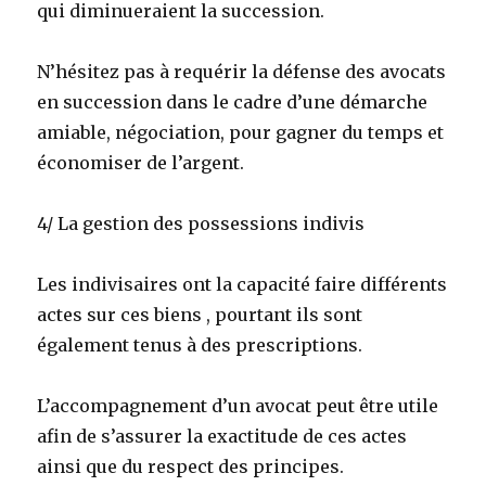
qui diminueraient la succession.
N’hésitez pas à requérir la défense des avocats
en succession dans le cadre d’une démarche
amiable, négociation, pour gagner du temps et
économiser de l’argent.
4/ La gestion des possessions indivis
Les indivisaires ont la capacité faire différents
actes sur ces biens , pourtant ils sont
également tenus à des prescriptions.
L’accompagnement d’un avocat peut être utile
afin de s’assurer la exactitude de ces actes
ainsi que du respect des principes.