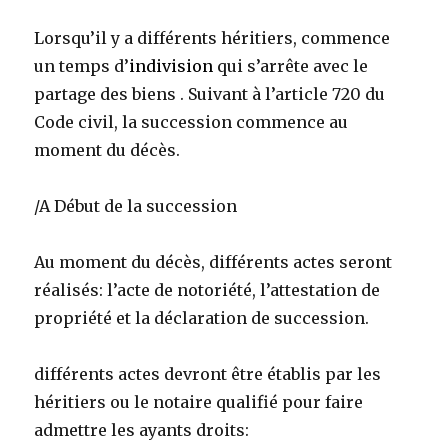
Lorsqu’il y a différents héritiers, commence
un temps d’
indivision
qui s’arrête avec le
partage des biens . Suivant à l’article 720 du
Code civil, la succession commence au
moment du décès.
/A Début de la succession
Au moment du décès, différents actes seront
réalisés: l’acte de notoriété, l’attestation de
propriété et la déclaration de succession.
différents actes devront être établis par les
héritiers ou le notaire qualifié pour faire
admettre les ayants droits: