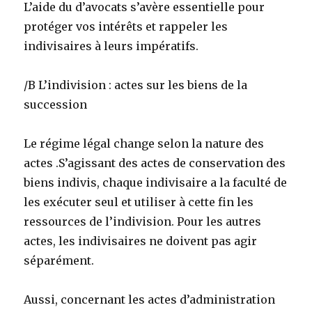
L’aide du d’avocats s’avère essentielle pour
protéger vos intérêts et rappeler les
indivisaires à leurs impératifs.
/B L’indivision : actes sur les biens de la
succession
Le régime légal change selon la nature des
actes .S’agissant des actes de conservation des
biens indivis, chaque indivisaire a la faculté de
les exécuter seul et utiliser à cette fin les
ressources de l’indivision. Pour les autres
actes, les indivisaires ne doivent pas agir
séparément.
Aussi, concernant les actes d’administration