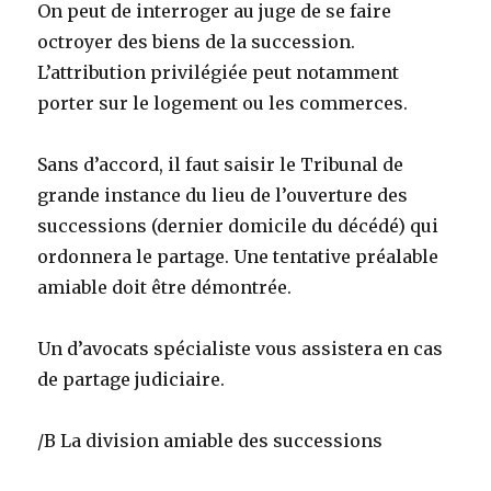
On peut de interroger au juge de se faire
octroyer des biens de la succession.
L’attribution privilégiée peut notamment
porter sur le logement ou les commerces.
Sans d’accord, il faut saisir le Tribunal de
grande instance du lieu de l’ouverture des
successions (dernier domicile du décédé) qui
ordonnera le partage. Une tentative préalable
amiable doit être démontrée.
Un d’avocats spécialiste vous assistera en cas
de partage judiciaire.
/B La division amiable des successions