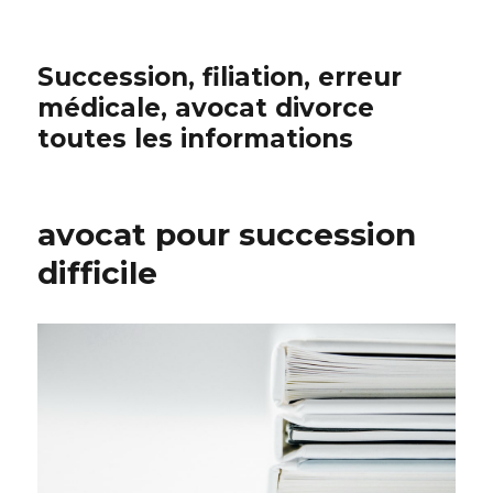
Succession, filiation, erreur
médicale, avocat divorce
toutes les informations
avocat pour succession
difficile