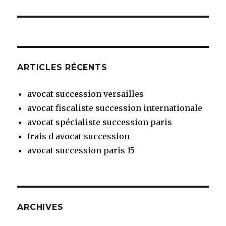
suivant :
ARTICLES RÉCENTS
avocat succession versailles
avocat fiscaliste succession internationale
avocat spécialiste succession paris
frais d avocat succession
avocat succession paris 15
ARCHIVES