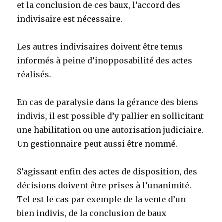
et la conclusion de ces baux, l’accord des
indivisaire est nécessaire.
Les autres indivisaires doivent être tenus
informés à peine d’inopposabilité des actes
réalisés.
En cas de paralysie dans la gérance des biens
indivis, il est possible d’y pallier en sollicitant
une habilitation ou une autorisation judiciaire.
Un gestionnaire peut aussi être nommé.
S’agissant enfin des actes de disposition, des
décisions doivent être prises à l’unanimité.
Tel est le cas par exemple de la vente d’un
bien indivis, de la conclusion de baux