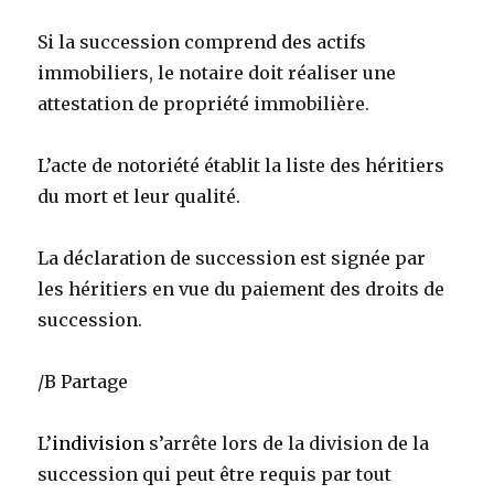
Si la succession comprend des actifs
immobiliers, le notaire doit réaliser une
attestation de propriété immobilière.
L’acte de notoriété établit la liste des héritiers
du mort et leur qualité.
La déclaration de succession est signée par
les héritiers en vue du paiement des droits de
succession.
/B Partage
L’
indivision
s’arrête lors de la division de la
succession qui peut être requis par tout