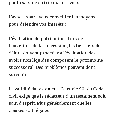
par la saisine du tribunal qui vous .
L’avocat saura vous conseiller les moyens
pour défendre vos intérêts :
L’évaluation du patrimoine : Lors de
l’ouverture de la succession, les héritiers du
défunt doivent procéder à l’évaluation des
avoirs non liquides composant le patrimoine
successoral. Des problèmes peuvent donc
survenir.
La validité du
testament
: L’article 901 du Code
civil exige que le rédacteur d’un testament soit
sain d’esprit. Plus généralement que les
clauses soit légales .