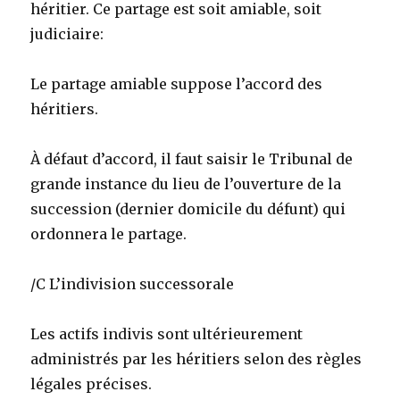
héritier. Ce partage est soit amiable, soit
judiciaire:
Le partage amiable suppose l’accord des
héritiers.
À défaut d’accord, il faut saisir le Tribunal de
grande instance du lieu de l’ouverture de la
succession (dernier domicile du défunt) qui
ordonnera le partage.
/C L’indivision successorale
Les actifs indivis sont ultérieurement
administrés par les héritiers selon des règles
légales précises.