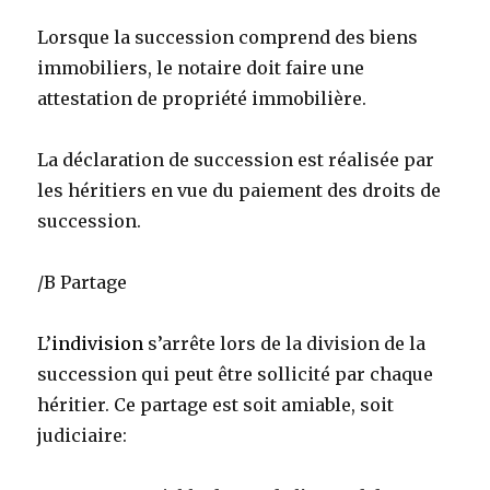
Lorsque la succession comprend des biens
immobiliers, le notaire doit faire une
attestation de propriété immobilière.
La déclaration de succession est réalisée par
les héritiers en vue du paiement des droits de
succession.
/B Partage
L’
indivision
s’arrête lors de la division de la
succession qui peut être sollicité par chaque
héritier. Ce partage est soit amiable, soit
judiciaire: