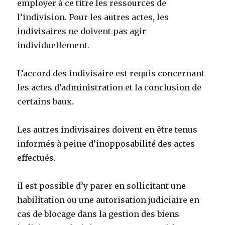
employer à ce titre les ressources de
l’indivision. Pour les autres actes, les
indivisaires ne doivent pas agir
individuellement.
L’accord des indivisaire est requis concernant
les actes d’administration et la conclusion de
certains baux.
Les autres indivisaires doivent en être tenus
informés à peine d’inopposabilité des actes
effectués.
il est possible d’y parer en sollicitant une
habilitation ou une autorisation judiciaire en
cas de blocage dans la gestion des biens