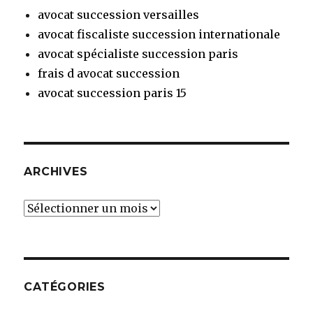
avocat succession versailles
avocat fiscaliste succession internationale
avocat spécialiste succession paris
frais d avocat succession
avocat succession paris 15
ARCHIVES
Archives
CATÉGORIES