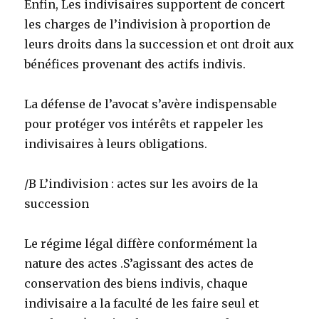
Enfin, Les indivisaires supportent de concert
les charges de l’indivision à proportion de
leurs droits dans la succession et ont droit aux
bénéfices provenant des actifs indivis.
La défense de l’avocat s’avère indispensable
pour protéger vos intérêts et rappeler les
indivisaires à leurs obligations.
/B L’indivision : actes sur les avoirs de la
succession
Le régime légal diffère conformément la
nature des actes .S’agissant des actes de
conservation des biens indivis, chaque
indivisaire a la faculté de les faire seul et