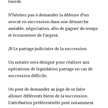
lourde.
N’hésitez pas à demander la défense d’un
avocat en succession dans une démarche
amiable, négociation, afin de gagner du temps
et économiser de l’argent.
/B Le partage judiciaire de la succession
Un notaire sera désigné pour réaliser aux
opérations de liquidation partage en cas de
succession difficile.
On peut de demander au juge de se faire
allouer différents biens de la succession.
L’attribution préférentielle peut notamment