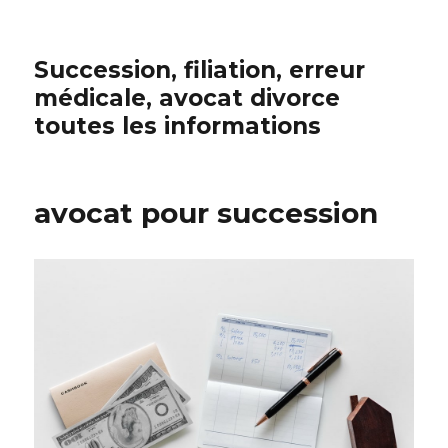
Succession, filiation, erreur
médicale, avocat divorce
toutes les informations
avocat pour succession