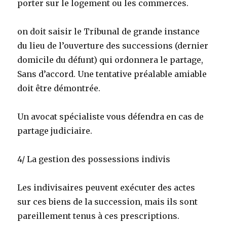
porter sur le logement ou les commerces.
on doit saisir le Tribunal de grande instance
du lieu de l’ouverture des successions (dernier
domicile du défunt) qui ordonnera le partage,
Sans d’accord. Une tentative préalable amiable
doit être démontrée.
Un avocat spécialiste vous défendra en cas de
partage judiciaire.
4/ La gestion des possessions indivis
Les indivisaires peuvent exécuter des actes
sur ces biens de la succession, mais ils sont
pareillement tenus à ces prescriptions.