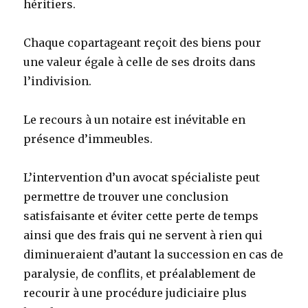
héritiers.
Chaque copartageant reçoit des biens pour
une valeur égale à celle de ses droits dans
l’indivision.
Le recours à un notaire est inévitable en
présence d’immeubles.
L’intervention d’un avocat spécialiste peut
permettre de trouver une conclusion
satisfaisante et éviter cette perte de temps
ainsi que des frais qui ne servent à rien qui
diminueraient d’autant la succession en cas de
paralysie, de conflits, et préalablement de
recourir à une procédure judiciaire plus