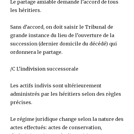
Le partage amiable demande l’accord de tous
les héritiers.
Sans d’accord, on doit saisir le Tribunal de
grande instance du lieu de l’ouverture de la
succession (dernier domicile du décédé) qui
ordonnera le partage.
/C L’
indivision
successorale
Les actifs indivis sont ultérieurement
administrés par les héritiers selon des règles
précises.
Le régime juridique change selon la nature des
actes effectués: actes de conservation,