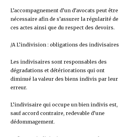
L’accompagnement d’un d’avocats peut être
nécessaire afin de s’assurer la régularité de
ces actes ainsi que du respect des devoirs.
/A L’indivision : obligations des indivisaires
Les indivisaires sont responsables des
dégradations et détériorations qui ont
diminué la valeur des biens indivis par leur
erreur.
L’indivisaire qui occupe un bien indivis est,
sauf accord contraire, redevable d’une
dédommagement.