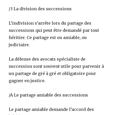
/3 La division des successions
L’indivision s’arrête lors du partage des
successions qui peut être demandé par tout
héritier. Ce partage est ou amiable, ou
judiciaire.
La défense des avocats spécialiste de
succession sont souvent utile pour parvenir à
un partage de gré à gré et obligatoire pour
gagner en justice.
/A Le partage amiable des successions
Le partage amiable demande l’accord des