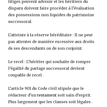
litiges peuvent advenir et les héritiers du
disparu doivent faire procéder à l’évaluation
des possessions non liquides du patrimoine
successoral.
L’atteinte à la réserve héréditaire : Il ne peut
pas attenter de manière excessive aux droits
de ses descendants ou de son conjoint.
Le recel : L’héritier qui souhaite de rompre
l’égalité du partage successoral devient
coupable de recel .
L’article 901 du Code civil stipule que le
rédacteur d’un
testament
soit sain d’esprit.
Plus largement que les clauses soit légales .