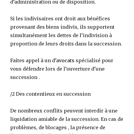
d’administration ou de disposition.
Si les indivisaires ont droit aux bénéfices
provenant des biens indivis, ils supportent
simultanément les dettes de l’indivision à
proportion de leurs droits dans la succession.
Faites appel à un d’
avocats
spécialisé pour
vous défendre lors de l’ouverture d’une
succession .
/2 Des contentieux en succession
De nombreux conflits peuvent interdir à une
liquidation amiable de la succession. En cas de
problèmes, de blocages , la présence de