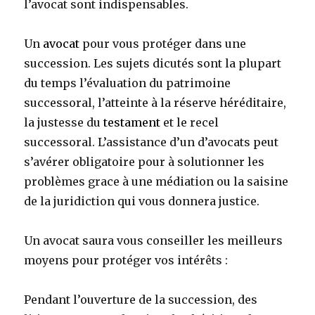
l’avocat sont indispensables.
Un
avocat
pour vous protéger dans une
succession. Les sujets dicutés sont la plupart
du temps l’évaluation du patrimoine
successoral, l’atteinte à la réserve héréditaire,
la justesse du
testament
et le recel
successoral. L’assistance d’un d’avocats peut
s’avérer obligatoire pour à solutionner les
problèmes grace à une médiation ou la saisine
de la juridiction qui vous donnera justice.
Un avocat saura vous conseiller les meilleurs
moyens pour protéger vos intérêts :
Pendant l’ouverture de la succession, des