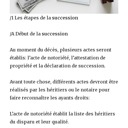
/1 Les étapes de la
succession
/A Début de la
succession
Au moment du décès, plusieurs actes seront
établis: l’acte de notoriété, l’attestation de
propriété et la déclaration de succession.
Avant toute chose, différents actes devront être
réalisés par les héritiers ou le notaire pour
faire reconnaître les ayants droits:
L’acte de notoriété établit la liste des héritiers
du disparu et leur qualité.