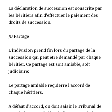
La déclaration de succession est souscrite par
les héritiers afin d’effectuer le paiement des
droits de succession.
/B Partage
L’indivision prend fin lors du partage de la
succession qui peut être demandé par chaque
héritier. Ce partage est soit amiable, soit
judiciaire:
Le partage amiable requierre l’accord de
chaque héritiers.
À défaut d’accord, on doit saisir le Tribunal de