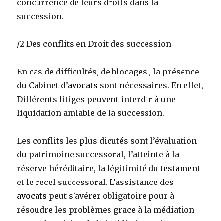
concurrence de leurs droits dans la
succession.
/2 Des conflits en Droit des succession
En cas de difficultés, de blocages , la présence
du Cabinet d’
avocats
sont nécessaires. En effet,
Différents litiges peuvent interdir à une
liquidation amiable de la succession.
Les conflits les plus dicutés sont l’évaluation
du patrimoine successoral, l’atteinte à la
réserve héréditaire, la légitimité du
testament
et le recel successoral. L’assistance des
avocats
peut s’avérer obligatoire pour à
résoudre les problèmes grace à la médiation