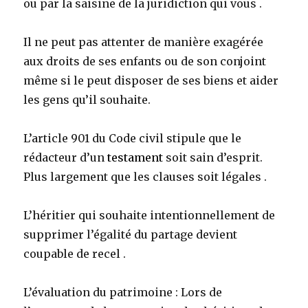
ou par la saisine de la juridiction qui vous .
Il ne peut pas attenter de manière exagérée
aux droits de ses enfants ou de son conjoint
même si le peut disposer de ses biens et aider
les gens qu’il souhaite.
L’article 901 du Code civil stipule que le
rédacteur d’un
testament
soit sain d’esprit.
Plus largement que les clauses soit légales .
L’héritier qui souhaite intentionnellement de
supprimer l’égalité du partage devient
coupable de recel .
L’évaluation du patrimoine : Lors de