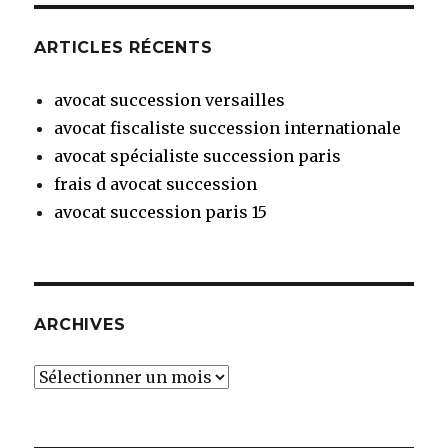
ARTICLES RÉCENTS
avocat succession versailles
avocat fiscaliste succession internationale
avocat spécialiste succession paris
frais d avocat succession
avocat succession paris 15
ARCHIVES
Archives