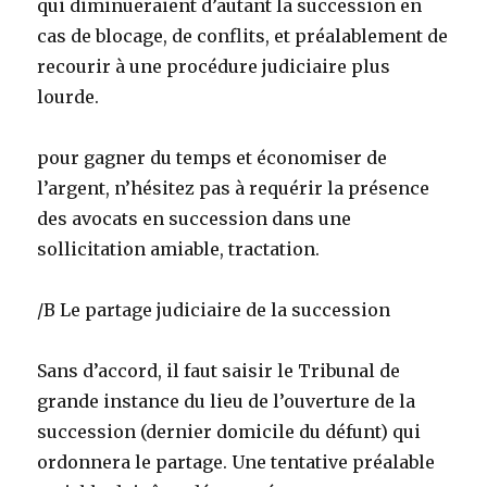
qui diminueraient d’autant la succession en
cas de blocage, de conflits, et préalablement de
recourir à une procédure judiciaire plus
lourde.
pour gagner du temps et économiser de
l’argent, n’hésitez pas à requérir la présence
des avocats en succession dans une
sollicitation amiable, tractation.
/B Le partage judiciaire de la succession
Sans d’accord, il faut saisir le Tribunal de
grande instance du lieu de l’ouverture de la
succession (dernier domicile du défunt) qui
ordonnera le partage. Une tentative préalable