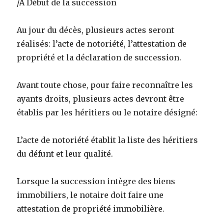
/A Début de la succession
Au jour du décès, plusieurs actes seront
réalisés: l’acte de notoriété, l’attestation de
propriété et la déclaration de succession.
Avant toute chose, pour faire reconnaître les
ayants droits, plusieurs actes devront être
établis par les héritiers ou le notaire désigné:
L’acte de notoriété établit la liste des héritiers
du défunt et leur qualité.
Lorsque la succession intègre des biens
immobiliers, le notaire doit faire une
attestation de propriété immobilière.