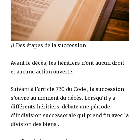
/1 Des étapes de la
succession
Avant le décès, les héritiers n’ont aucun droit
et aucune action ouverte.
Suivant à l’article 720 du Code , la
succession
s’ouvre au moment du décès. Lorsqu’il y a
différents héritiers, débute une période
d’indivision successorale qui prend fin avec la
division des biens .