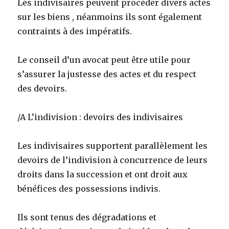
Les indivisaires peuvent procéder divers actes
sur les biens , néanmoins ils sont également
contraints à des impératifs.
Le conseil d’un avocat peut être utile pour
s’assurer la justesse des actes et du respect
des devoirs.
/A L’indivision : devoirs des indivisaires
Les indivisaires supportent parallèlement les
devoirs de l’indivision à concurrence de leurs
droits dans la succession et ont droit aux
bénéfices des possessions indivis.
Ils sont tenus des dégradations et