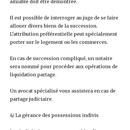
amiable doit être démontrée.
Il est possible de interroger au juge de se faire
allouer divers biens de la succession.
L’attribution préférentielle peut spécialement
porter sur le logement ou les commerces.
En cas de succession compliqué, un notaire
sera nommé pour procéder aux opérations de
liquidation partage.
Un avocat spécialisé vous assistera en cas de
partage judiciaire.
4/ La gérance des possessions indivis