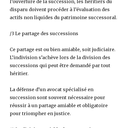
l’ouverture de la succession, les héritiers du
disparu doivent procéder à l’évaluation des
actifs non liquides du patrimoine successoral.
/3 Le partage des successions
Ce partage est ou bien amiable, soit judiciaire.
L’indivision s’achève lors de la division des
successions qui peut être demandé par tout
héritier.
La défense d’un avocat spécialisé en
succession sont souvent nécessaire pour
réussir à un partage amiable et obligatoire
pour triompher en justice.