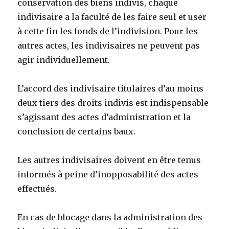
conservation des biens indivis, chaque
indivisaire a la faculté de les faire seul et user
à cette fin les fonds de l’indivision. Pour les
autres actes, les indivisaires ne peuvent pas
agir individuellement.
L’accord des indivisaire titulaires d’au moins
deux tiers des droits indivis est indispensable
s’agissant des actes d’administration et la
conclusion de certains baux.
Les autres indivisaires doivent en être tenus
informés à peine d’inopposabilité des actes
effectués.
En cas de blocage dans la administration des