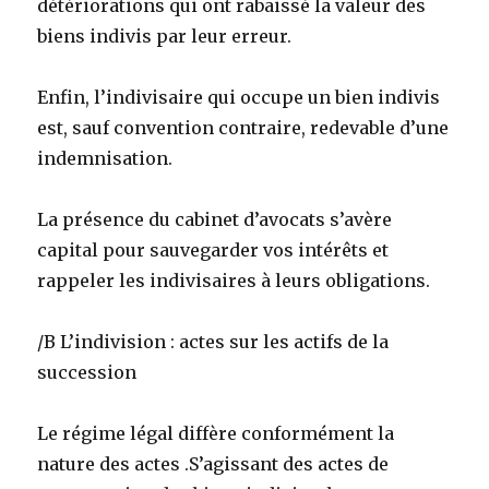
détériorations qui ont rabaissé la valeur des
biens indivis par leur erreur.
Enfin, l’indivisaire qui occupe un bien indivis
est, sauf convention contraire, redevable d’une
indemnisation.
La présence du cabinet d’avocats s’avère
capital pour sauvegarder vos intérêts et
rappeler les indivisaires à leurs obligations.
/B L’indivision : actes sur les actifs de la
succession
Le régime légal diffère conformément la
nature des actes .S’agissant des actes de