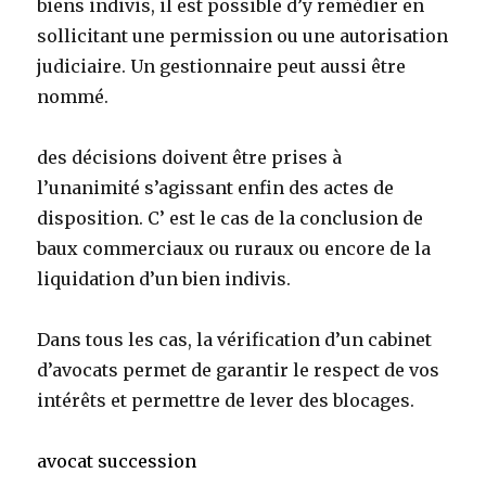
biens indivis, il est possible d’y remédier en
sollicitant une permission ou une autorisation
judiciaire. Un gestionnaire peut aussi être
nommé.
des décisions doivent être prises à
l’unanimité s’agissant enfin des actes de
disposition. C’ est le cas de la conclusion de
baux commerciaux ou ruraux ou encore de la
liquidation d’un bien indivis.
Dans tous les cas, la vérification d’un cabinet
d’avocats permet de garantir le respect de vos
intérêts et permettre de lever des blocages.
avocat succession