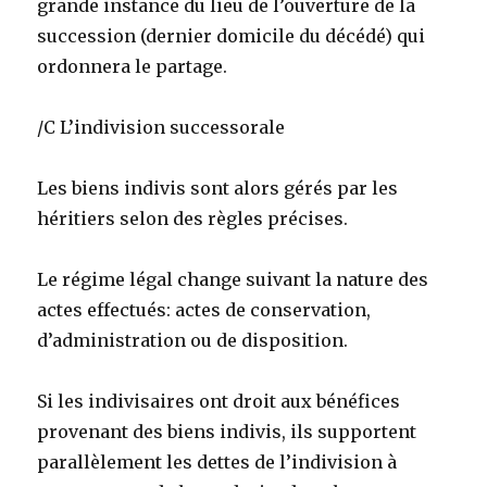
grande instance du lieu de l’ouverture de la
succession (dernier domicile du décédé) qui
ordonnera le partage.
/C L’indivision successorale
Les biens indivis sont alors gérés par les
héritiers selon des règles précises.
Le régime légal change suivant la nature des
actes effectués: actes de conservation,
d’administration ou de disposition.
Si les indivisaires ont droit aux bénéfices
provenant des biens indivis, ils supportent
parallèlement les dettes de l’indivision à