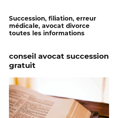
Succession, filiation, erreur
médicale, avocat divorce
toutes les informations
conseil avocat succession
gratuit