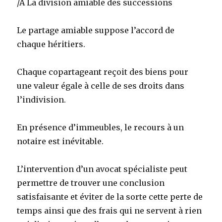
/A La division amiable des successions
Le partage amiable suppose l’accord de
chaque héritiers.
Chaque copartageant reçoit des biens pour
une valeur égale à celle de ses droits dans
l’indivision.
En présence d’immeubles, le recours à un
notaire est inévitable.
L’intervention d’un avocat spécialiste peut
permettre de trouver une conclusion
satisfaisante et éviter de la sorte cette perte de
temps ainsi que des frais qui ne servent à rien