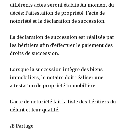
différents actes seront établis Au moment du
décès: l’attestation de propriété, l’acte de
notoriété et la déclaration de succession.
La déclaration de succession est réalisée par
les héritiers afin d’effectuer le paiement des
droits de succession.
Lorsque la succession intègre des biens
immobiliers, le notaire doit réaliser une
attestation de propriété immobilière.
L’acte de notoriété fait la liste des héritiers du
défunt et leur qualité.
/B Partage