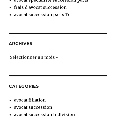
frais d avocat succession
avocat succession paris 15
ARCHIVES
Archives
CATÉGORIES
avocat filiation
avocat succession
avocat succession indivision