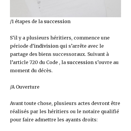
/1 étapes de la
succession
S’il y a plusieurs héritiers, commence une
période d’
indivision
qui s’arrête avec le
partage des biens successoraux. Suivant à
l’article 720 du Code , la
succession
s’ouvre au
moment du décès.
/A Ouverture
Avant toute chose, plusieurs actes devront être
réalisés par les héritiers ou le notaire qualifié
pour faire admettre les ayants droits: