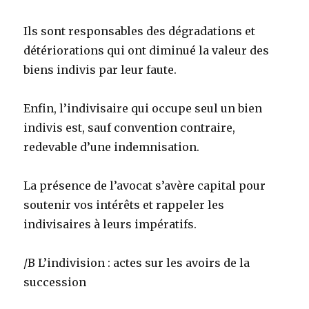
Ils sont responsables des dégradations et
détériorations qui ont diminué la valeur des
biens indivis par leur faute.
Enfin, l’indivisaire qui occupe seul un bien
indivis est, sauf convention contraire,
redevable d’une indemnisation.
La présence de l’avocat s’avère capital pour
soutenir vos intérêts et rappeler les
indivisaires à leurs impératifs.
/B L’indivision : actes sur les avoirs de la
succession