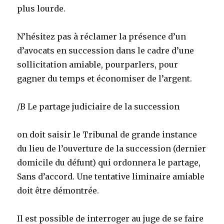
plus lourde.
N’hésitez pas à réclamer la présence d’un
d’avocats en succession dans le cadre d’une
sollicitation amiable, pourparlers, pour
gagner du temps et économiser de l’argent.
/B Le partage judiciaire de la succession
on doit saisir le Tribunal de grande instance
du lieu de l’ouverture de la succession (dernier
domicile du défunt) qui ordonnera le partage,
Sans d’accord. Une tentative liminaire amiable
doit être démontrée.
Il est possible de interroger au juge de se faire