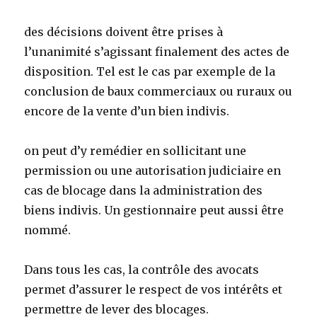
des décisions doivent être prises à
l’unanimité s’agissant finalement des actes de
disposition. Tel est le cas par exemple de la
conclusion de baux commerciaux ou ruraux ou
encore de la vente d’un bien indivis.
on peut d’y remédier en sollicitant une
permission ou une autorisation judiciaire en
cas de blocage dans la administration des
biens indivis. Un gestionnaire peut aussi être
nommé.
Dans tous les cas, la contrôle des avocats
permet d’assurer le respect de vos intérêts et
permettre de lever des blocages.