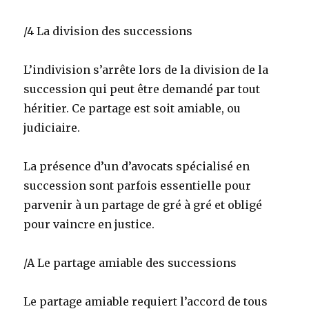
/4 La division des successions
L’indivision s’arrête lors de la division de la
succession qui peut être demandé par tout
héritier. Ce partage est soit amiable, ou
judiciaire.
La présence d’un d’avocats spécialisé en
succession sont parfois essentielle pour
parvenir à un partage de gré à gré et obligé
pour vaincre en justice.
/A Le partage amiable des successions
Le partage amiable requiert l’accord de tous