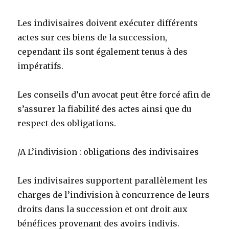
Les indivisaires doivent exécuter différents
actes sur ces biens de la succession,
cependant ils sont également tenus à des
impératifs.
Les conseils d’un avocat peut être forcé afin de
s’assurer la fiabilité des actes ainsi que du
respect des obligations.
/A L’indivision : obligations des indivisaires
Les indivisaires supportent parallèlement les
charges de l’indivision à concurrence de leurs
droits dans la succession et ont droit aux
bénéfices provenant des avoirs indivis.