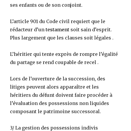
ses enfants ou de son conjoint.
L’article 901 du Code civil requiert que le
rédacteur d’un
testament
soit sain d’esprit.
Plus largement que les clauses soit légales .
L’héritier qui tente exprès de rompre l’égalité
du partage se rend coupable de recel .
Lors de l’ouverture de la succession, des
litiges peuvent alors apparaître et les
héritiers du défunt doivent faire procéder à
l’évaluation des possessions non liquides
composant le patrimoine successoral.
3/ La gestion des possessions indivis