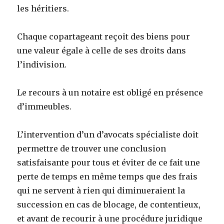
les héritiers.
Chaque copartageant reçoit des biens pour
une valeur égale à celle de ses droits dans
l’indivision.
Le recours à un notaire est obligé en présence
d’immeubles.
L’intervention d’un d’avocats spécialiste doit
permettre de trouver une conclusion
satisfaisante pour tous et éviter de ce fait une
perte de temps en même temps que des frais
qui ne servent à rien qui diminueraient la
succession en cas de blocage, de contentieux,
et avant de recourir à une procédure juridique