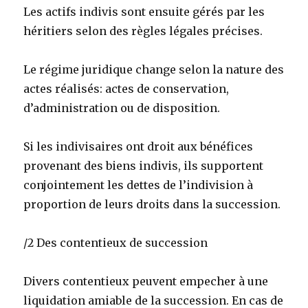
Les actifs indivis sont ensuite gérés par les
héritiers selon des règles légales précises.
Le régime juridique change selon la nature des
actes réalisés: actes de conservation,
d’administration ou de disposition.
Si les indivisaires ont droit aux bénéfices
provenant des biens indivis, ils supportent
conjointement les dettes de l’indivision à
proportion de leurs droits dans la succession.
/2 Des contentieux de succession
Divers contentieux peuvent empecher à une
liquidation amiable de la succession. En cas de