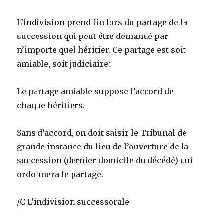
L’
indivision
prend fin lors du partage de la
succession qui peut être demandé par
n’importe quel héritier. Ce partage est soit
amiable, soit judiciaire:
Le partage amiable suppose l’accord de
chaque héritiers.
Sans d’accord, on doit saisir le Tribunal de
grande instance du lieu de l’ouverture de la
succession (dernier domicile du décédé) qui
ordonnera le partage.
/C L’indivision successorale