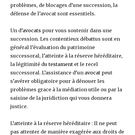
problèmes, de blocages d’une succession, la
défense de l’avocat sont essentiels.
Un d’
avocats
pour vous soutenir dans une
succession. Les contentieux débattus sont en
général l’évaluation du patrimoine
successoral, l’atteinte à la réserve héréditaire,
la légitimité du
testament
et le recel
successoral. L’assistance d’un
avocat
peut
s’avérer obligatoire pour à dénouer les
problèmes grace à la médiation utile ou par la
saisine de la juridiction qui vous donnera
justice.
L’atteinte à la réserve héréditaire : Il ne peut
pas attenter de manière exagérée aux droits de