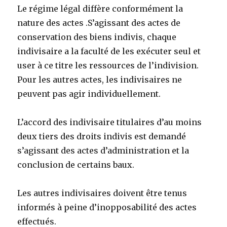
Le régime légal diffère conformément la
nature des actes .S’agissant des actes de
conservation des biens indivis, chaque
indivisaire a la faculté de les exécuter seul et
user à ce titre les ressources de l’indivision.
Pour les autres actes, les indivisaires ne
peuvent pas agir individuellement.
L’accord des indivisaire titulaires d’au moins
deux tiers des droits indivis est demandé
s’agissant des actes d’administration et la
conclusion de certains baux.
Les autres indivisaires doivent être tenus
informés à peine d’inopposabilité des actes
effectués.