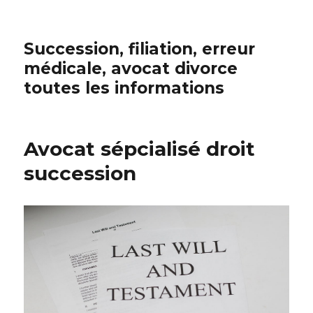
Succession, filiation, erreur
médicale, avocat divorce
toutes les informations
Avocat sépcialisé droit
succession