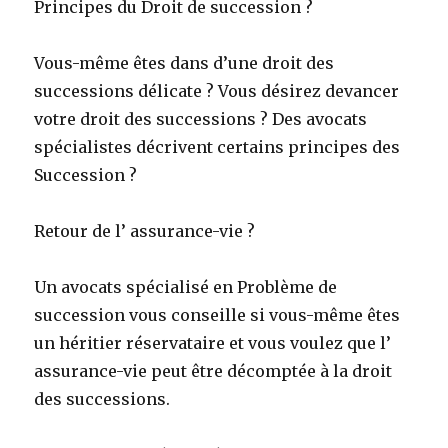
Principes du Droit de succession ?
Vous-même êtes dans d’une droit des
successions délicate ? Vous désirez devancer
votre droit des successions ? Des avocats
spécialistes décrivent certains principes des
Succession ?
Retour de l’ assurance-vie ?
Un avocats spécialisé en Problème de
succession vous conseille si vous-même êtes
un héritier réservataire et vous voulez que l’
assurance-vie peut être décomptée à la droit
des successions.