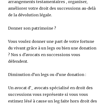
arrangements testamentaires , organiser,
améliorer votre droit des successions au-delà
de la dévolution légale.
Donner son patrimoine ?
Vous voulez donner une part de votre fortune
du vivant grâce à un legs ou bien une donation
? Nos s d’avocats en successions vous
défendent.
Diminution d’un legs ou d’une donation :
Un avocat d’_ avocats spécialisé en droit des
successions vous représente si vous vous
estimez lésé à cause un leg faite hors droit des