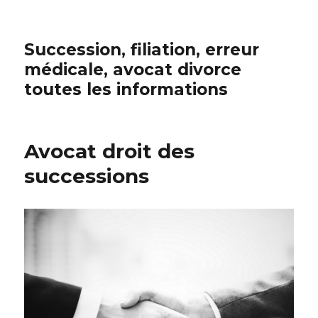
Succession, filiation, erreur
médicale, avocat divorce
toutes les informations
Avocat droit des
successions