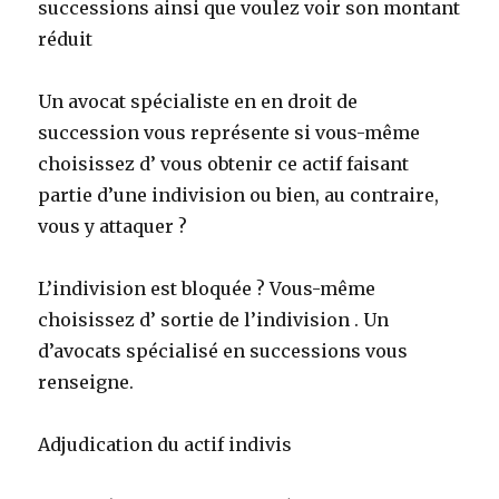
successions ainsi que voulez voir son montant
réduit
Un avocat spécialiste en en droit de
succession vous représente si vous-même
choisissez d’ vous obtenir ce actif faisant
partie d’une indivision ou bien, au contraire,
vous y attaquer ?
L’indivision est bloquée ? Vous-même
choisissez d’ sortie de l’indivision . Un
d’avocats spécialisé en successions vous
renseigne.
Adjudication du actif indivis