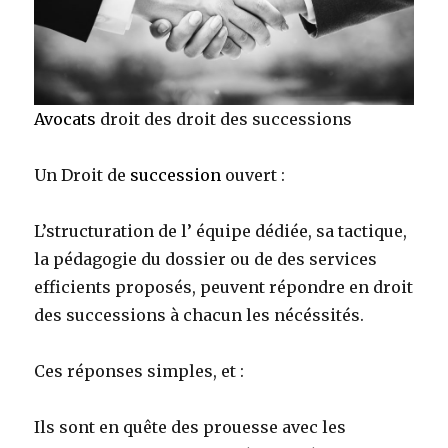
Avocats
droit des droit des successions
Un Droit de
succession
ouvert :
L’structuration de l’ équipe dédiée, sa tactique,
la pédagogie du dossier ou de des services
efficients proposés, peuvent répondre en droit
des successions à chacun les nécéssités.
Ces réponses simples, et :
Ils sont en quête des prouesse avec les