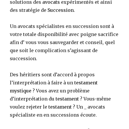
solutions des
avocats
expérimentés et ainsi
des stratégie de
Succession
.
Un avocats spécialistes en succession sont à
votre totale disponibilité avec poigne sacrifice
afin d’ vous vous sauvegarder et conseil, quel
que soit le complication s’agissant de
succession.
Des héritiers sont d’accord à propos
l’interprétation à faire à un
testament
mystique
? Vous avez un problème
d’interprétation du
testament
? Vous-même
voulez rejeter le
testament
? Un _ avocats
spécialiste en en successions écoute.