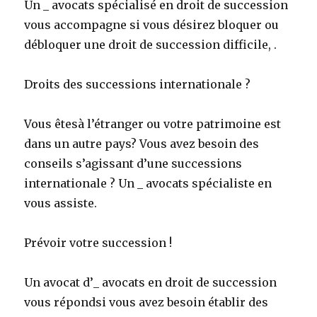
Un _ avocats spécialisé en droit de succession
vous accompagne si vous désirez bloquer ou
débloquer une droit de succession difficile, .
Droits des successions internationale ?
Vous êtesà l’étranger ou votre patrimoine est
dans un autre pays? Vous avez besoin des
conseils s’agissant d’une successions
internationale ? Un _ avocats spécialiste en
vous assiste.
Prévoir votre succession !
Un avocat d’_ avocats en droit de succession
vous répondsi vous avez besoin établir des