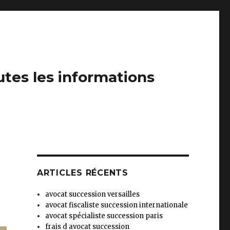
outes les informations
ARTICLES RÉCENTS
avocat succession versailles
avocat fiscaliste succession internationale
avocat spécialiste succession paris
frais d avocat succession