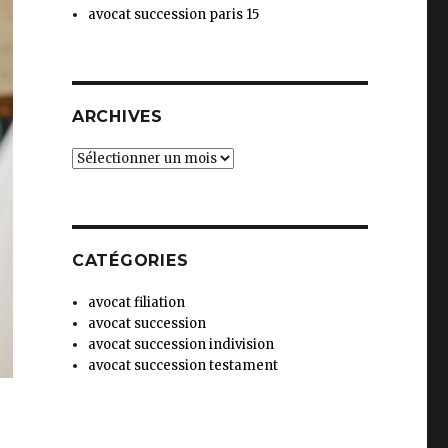
avocat succession paris 15
ARCHIVES
Archives
CATÉGORIES
avocat filiation
avocat succession
avocat succession indivision
avocat succession testament